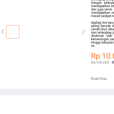
Dengan adanya 
mendapatkan inf
dan juga resmi. 
mendapatkan re
meraih jackpot t
Apalagi kini pas
paling banyak d
sendiri bisa dik
dan terlengkap 
dinikmati oleh
kemenangan yang
hingga keluaran
ini.
Rp.10.
Rp.100.000
-
Kuantitas